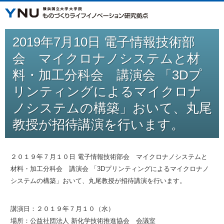
2019年7月10日 電子情報技術部
会 マイクロナノシステムと材
料・加工分科会 講演会 「3Dプ
リンティングによるマイクロナ
ノシステムの構築」おいて、丸尾
教授が招待講演を行います。
２０１９年７月１０日 電子情報技術部会 マイクロナノシステムと
材料・加工分科会 講演会 「3Dプリンティングによるマイクロナノ
システムの構築」おいて、丸尾教授が招待講演を行います。
講演日：２０１９年７月１０（水）
場所：公益社団法人 新化学技術推進協会 会議室